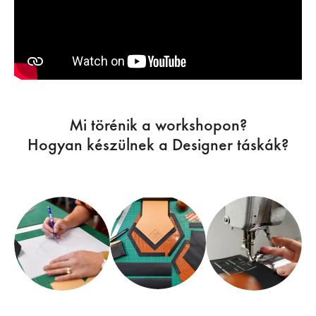
Mi törénik a workshopon?
Hogyan készülnek a Designer táskák?