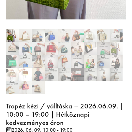
Trapéz kézi / válltáska – 2026.06.09. |
10:00 – 19:00 | Hétköznapi
kedvezményes áron
2026. 06. 09. 10:00
- 19:00