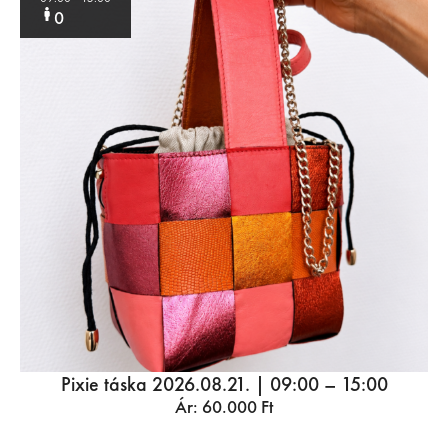
0
Pixie táska 2026.08.21. | 09:00 – 15:00
Ár:
60.000
Ft