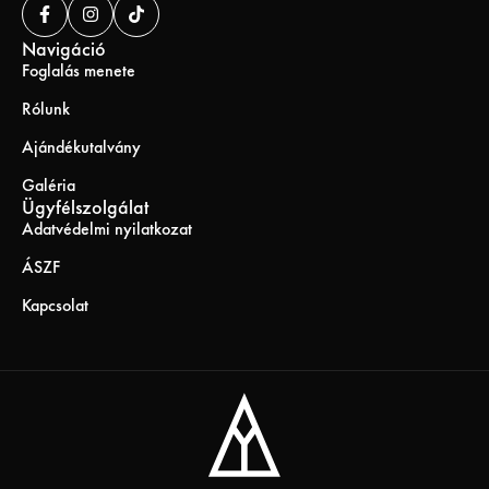
Navigáció
Foglalás menete
Rólunk
Ajándékutalvány
Galéria
Ügyfélszolgálat
Adatvédelmi nyilatkozat
ÁSZF
Kapcsolat