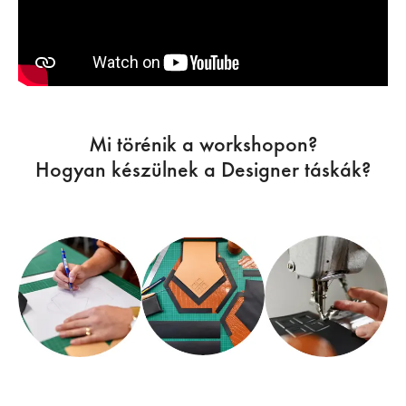
Mi törénik a workshopon?
Hogyan készülnek a Designer táskák?