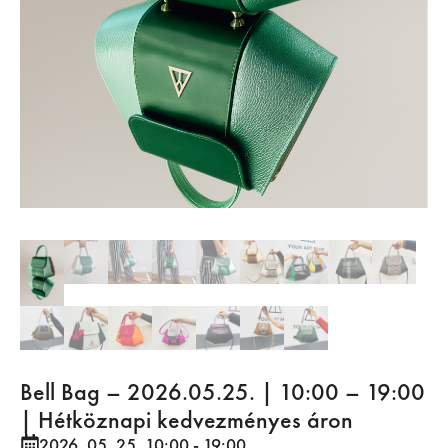
Bell Bag – 2026.05.25. | 10:00 – 19:00
| Hétköznapi kedvezményes áron
2026. 05. 25. 10:00
- 19:00