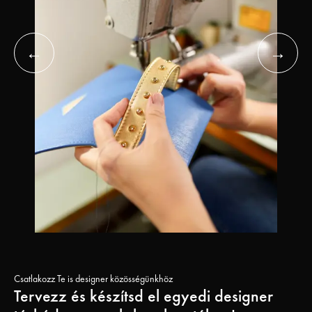
Csatlakozz Te is designer közösségünkhöz
Tervezz és készítsd el egyedi designer